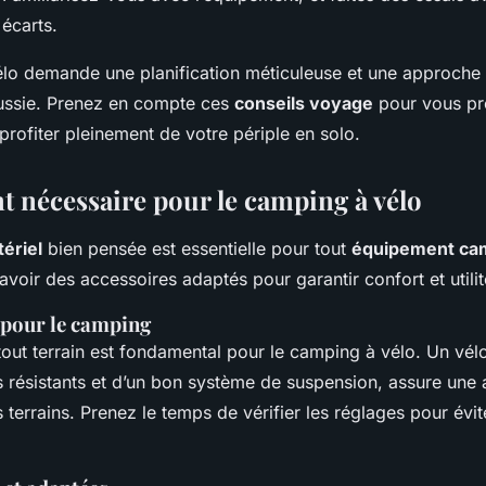
 écarts.
lo demande une planification méticuleuse et une approche 
ussie. Prenez en compte ces
conseils voyage
pour vous pr
profiter pleinement de votre périple en solo.
 nécessaire pour le camping à vélo
tériel
bien pensée est essentielle pour tout
équipement ca
voir des accessoires adaptés pour garantir confort et utilit
 pour le camping
tout terrain est fondamental pour le camping à vélo. Un vél
 résistants et d’un bon système de suspension, assure une 
s terrains. Prenez le temps de vérifier les réglages pour évit