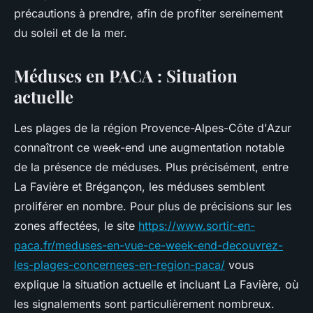
précautions à prendre, afin de profiter sereinement
du soleil et de la mer.
Méduses en PACA : Situation
actuelle
Les plages de la région Provence-Alpes-Côte d'Azur
connaîtront ce week-end une augmentation notable
de la présence de méduses. Plus précisément, entre
La Favière et Brégançon, les méduses semblent
proliférer en nombre. Pour plus de précisions sur les
zones affectées, le site
https://www.sortir-en-
paca.fr/meduses-en-vue-ce-week-end-decouvrez-
les-plages-concernees-en-region-paca/
vous
explique la situation actuelle et incluant La Favière, où
les signalements sont particulièrement nombreux.