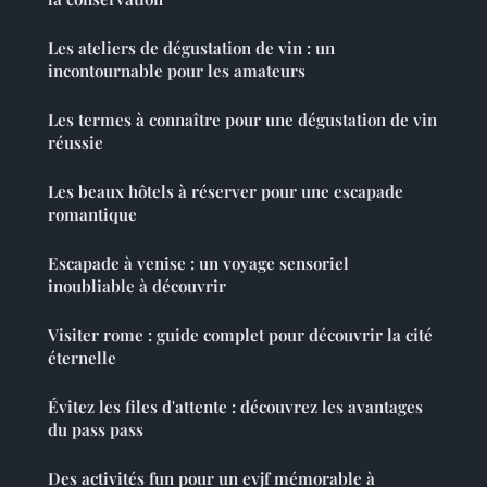
Les ateliers de dégustation de vin : un
incontournable pour les amateurs
Les termes à connaître pour une dégustation de vin
réussie
Les beaux hôtels à réserver pour une escapade
romantique
Escapade à venise : un voyage sensoriel
inoubliable à découvrir
Visiter rome : guide complet pour découvrir la cité
éternelle
Évitez les files d'attente : découvrez les avantages
du pass pass
Des activités fun pour un evjf mémorable à