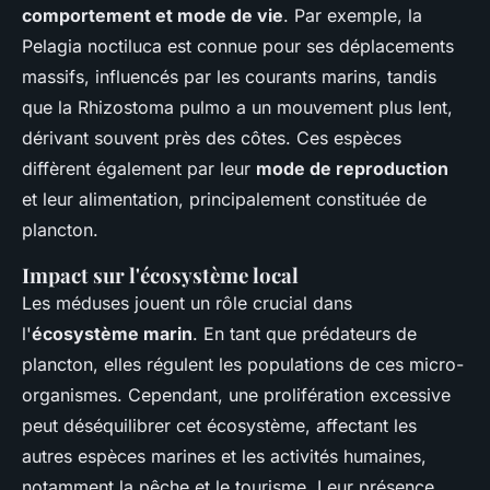
comportement et mode de vie
. Par exemple, la
Pelagia noctiluca est connue pour ses déplacements
massifs, influencés par les courants marins, tandis
que la Rhizostoma pulmo a un mouvement plus lent,
dérivant souvent près des côtes. Ces espèces
diffèrent également par leur
mode de reproduction
et leur alimentation, principalement constituée de
plancton.
Impact sur l'écosystème local
Les méduses jouent un rôle crucial dans
l'
écosystème marin
. En tant que prédateurs de
plancton, elles régulent les populations de ces micro-
organismes. Cependant, une prolifération excessive
peut déséquilibrer cet écosystème, affectant les
autres espèces marines et les activités humaines,
notamment la pêche et le tourisme. Leur présence