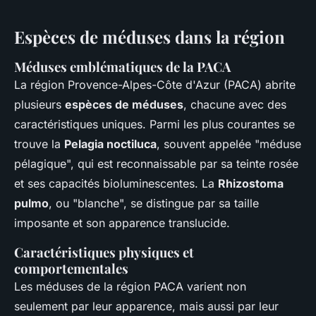
Espèces de méduses dans la région
Méduses emblématiques de la PACA
La région Provence-Alpes-Côte d'Azur (PACA) abrite
plusieurs
espèces de méduses
, chacune avec des
caractéristiques uniques. Parmi les plus courantes se
trouve la
Pelagia noctiluca
, souvent appelée "méduse
pélagique", qui est reconnaissable par sa teinte rosée
et ses capacités bioluminescentes. La
Rhizostoma
pulmo
, ou "blanche", se distingue par sa taille
imposante et son apparence translucide.
Caractéristiques physiques et
comportementales
Les méduses de la région PACA varient non
seulement par leur apparence, mais aussi par leur