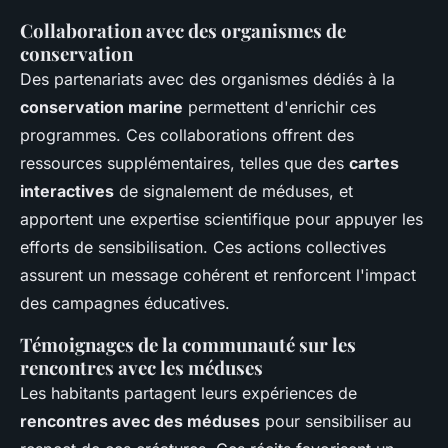
Collaboration avec des organismes de
conservation
Des partenariats avec des organismes dédiés à la
conservation marine
permettent d'enrichir ces
programmes. Ces collaborations offrent des
ressources supplémentaires, telles que des
cartes
interactives
de signalement de méduses, et
apportent une expertise scientifique pour appuyer les
efforts de sensibilisation. Ces actions collectives
assurent un message cohérent et renforcent l'impact
des campagnes éducatives.
Témoignages de la communauté sur les
rencontres avec les méduses
Les habitants partagent leurs expériences de
rencontres avec des méduses
pour sensibiliser au