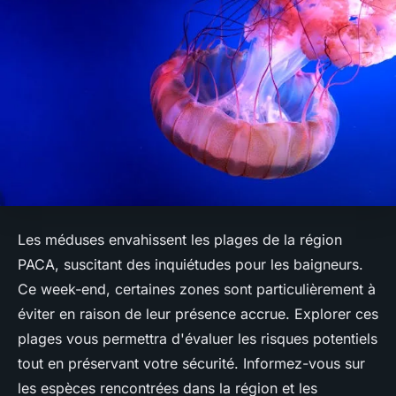
Les méduses envahissent les plages de la région
PACA, suscitant des inquiétudes pour les baigneurs.
Ce week-end, certaines zones sont particulièrement à
éviter en raison de leur présence accrue. Explorer ces
plages vous permettra d'évaluer les risques potentiels
tout en préservant votre sécurité. Informez-vous sur
les espèces rencontrées dans la région et les