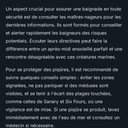
Un aspect crucial pour assurer une baignade en toute
sécurité est de consulter les maîtres-nageurs pour les
dernières informations. Ils sont formés pour conseiller
et alerter rapidement les baigneurs des risques
potentiels. Écouter leurs directives peut faire la
différence entre un après-midi ensoleillé parfait et une
rencontre désagréable avec ces créatures marines.
Pour se protéger des piqûres, il est recommandé de
suivre quelques conseils simples : éviter les zones
signalées, ne pas paniquer si des méduses sont
visibles, et se tenir à l'écart des plages touchées,
comme celles de Sanary et Six Fours, où une
vigilance est de mise. Si une piqûre se produit, lavez
immédiatement avec de l'eau de mer et consultez un
médecin si nécessaire.