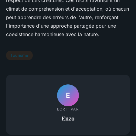
respect de ces créatures. Ces récits favorisent un
climat de compréhension et d'acceptation, où chacun
peut apprendre des erreurs de l'autre, renforçant
l'importance d'une approche partagée pour une
coexistence harmonieuse avec la nature.
Tourisme
E
ECRIT PAR
Enzo