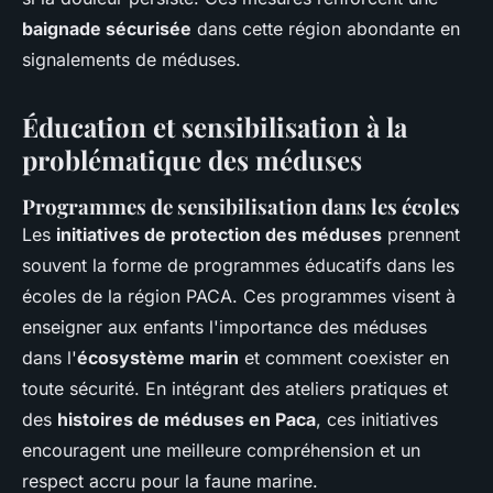
baignade sécurisée
dans cette région abondante en
signalements de méduses.
Éducation et sensibilisation à la
problématique des méduses
Programmes de sensibilisation dans les écoles
Les
initiatives de protection des méduses
prennent
souvent la forme de programmes éducatifs dans les
écoles de la région PACA. Ces programmes visent à
enseigner aux enfants l'importance des méduses
dans l'
écosystème marin
et comment coexister en
toute sécurité. En intégrant des ateliers pratiques et
des
histoires de méduses en Paca
, ces initiatives
encouragent une meilleure compréhension et un
respect accru pour la faune marine.