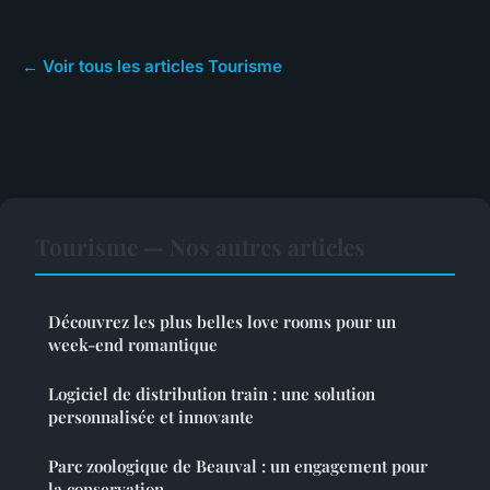
← Voir tous les articles Tourisme
Tourisme — Nos autres articles
Découvrez les plus belles love rooms pour un
week-end romantique
Logiciel de distribution train : une solution
personnalisée et innovante
Parc zoologique de Beauval : un engagement pour
la conservation