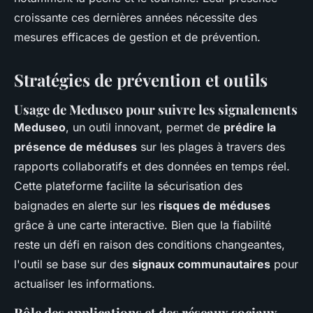
croissante ces dernières années nécessite des
mesures efficaces de gestion et de prévention.
Stratégies de prévention et outils
Usage de Meduseo pour suivre les signalements
Meduseo
, un outil innovant, permet de
prédire la
présence de méduses
sur les plages à travers des
rapports collaboratifs et des données en temps réel.
Cette plateforme facilite la sécurisation des
baignades en alerte sur les
risques de méduses
grâce à une carte interactive. Bien que la fiabilité
reste un défi en raison des conditions changeantes,
l'outil se base sur des
signaux communautaires
pour
actualiser les informations.
Rôle des applications et des réseaux sociaux