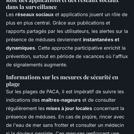
dans la surveillance
Les
réseaux sociaux
et applications jouent un rôle de
plus en plus central. Grâce aux publications et
rapports partagés par les utilisateurs, les alertes sur la
présence de méduses deviennent
instantanées et
dynamiques
. Cette approche participative enrichit la
prévention, surtout en période de vacances où l'afflux
de signalements augmente.
Informations sur les mesures de sécurité en
plage
Sur les plages de PACA, il est impératif de suivre les
indications des
maîtres-nageurs
et de consulter
régulièrement les
mises à jour locales
concernant la
présence de méduses. En cas de piqûre, rincer avec
de l'eau de mer sans frotter et consulter un médecin
si la douleur persiste. Ces mesures renforcent une